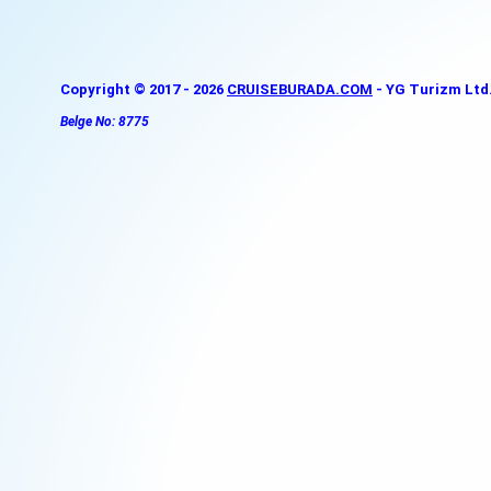
Copyright © 2017 - 2026
CRUISEBURADA.COM
- YG Turizm Ltd. 
Belge No: 8775